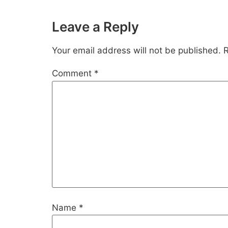
Link
Leave a Reply
Your email address will not be published.
R
Comment
*
Name
*