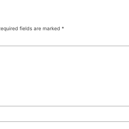
equired fields are marked
*